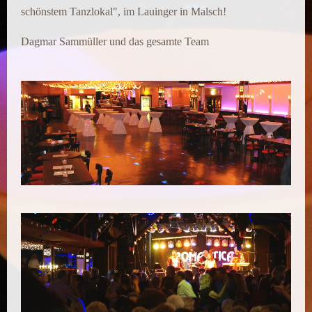
schönstem Tanzlokal", im Lauinger in Malsch!
Dagmar Sammüller und das gesamte Team