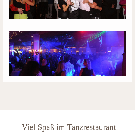
.
Viel Spaß im Tanzrestaurant